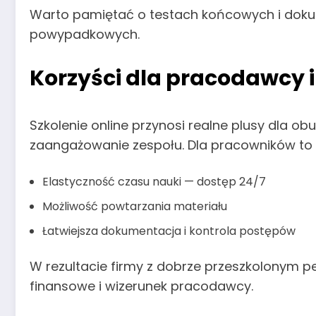
Warto pamiętać o testach końcowych i dokume
powypadkowych.
Korzyści dla pracodawcy 
Szkolenie online przynosi realne plusy dla ob
zaangażowanie zespołu. Dla pracowników to p
Elastyczność czasu nauki — dostęp 24/7
Możliwość powtarzania materiału
Łatwiejsza dokumentacja i kontrola postępów
W rezultacie firmy z dobrze przeszkolonym 
finansowe i wizerunek pracodawcy.