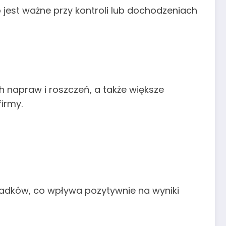
jest ważne przy kontroli lub dochodzeniach
ch napraw i roszczeń, a także większe
irmy.
padków, co wpływa pozytywnie na wyniki