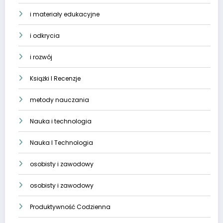
i materiały edukacyjne
i odkrycia
i rozwój
Książki I Recenzje
metody nauczania
Nauka i technologia
Nauka I Technologia
osobisty i zawodowy
osobisty i zawodowy
Produktywność Codzienna