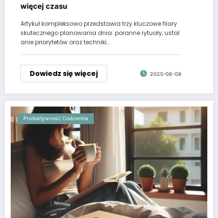
więcej czasu
Artykuł kompleksowo przedstawia trzy kluczowe filary
skutecznego planowania dnia: poranne rytuały, ustal
anie priorytetów oraz techniki…
Dowiedz się więcej
2025-08-08
Produktywność Codzienna