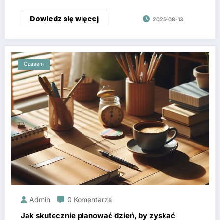
Dowiedz się więcej
2025-08-13
Czasem
Admin
0 Komentarze
Jak skutecznie planować dzień, by zyskać