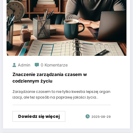
Admin
0 Komentarze
Znaczenie zarządzania czasem w
codziennym życiu
Zarządzanie czasem to nie tylko kwestia lepszej organ
izacji, ale też sposób na poprawę jakości życia…
Dowiedz się więcej
2025-08-29