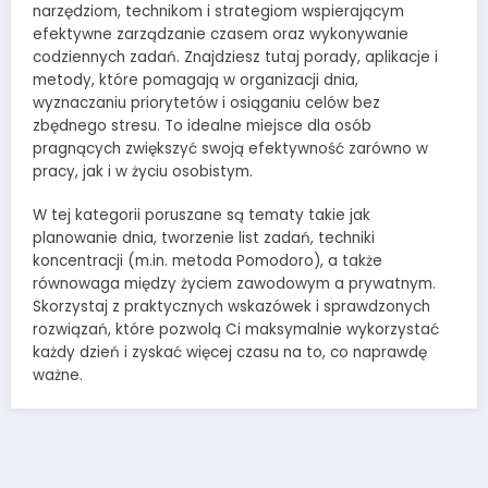
narzędziom, technikom i strategiom wspierającym
efektywne zarządzanie czasem oraz wykonywanie
codziennych zadań. Znajdziesz tutaj porady, aplikacje i
metody, które pomagają w organizacji dnia,
wyznaczaniu priorytetów i osiąganiu celów bez
zbędnego stresu. To idealne miejsce dla osób
pragnących zwiększyć swoją efektywność zarówno w
pracy, jak i w życiu osobistym.
W tej kategorii poruszane są tematy takie jak
planowanie dnia, tworzenie list zadań, techniki
koncentracji (m.in. metoda Pomodoro), a także
równowaga między życiem zawodowym a prywatnym.
Skorzystaj z praktycznych wskazówek i sprawdzonych
rozwiązań, które pozwolą Ci maksymalnie wykorzystać
każdy dzień i zyskać więcej czasu na to, co naprawdę
ważne.