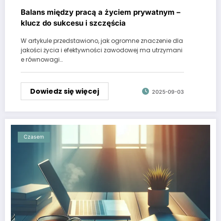
Balans między pracą a życiem prywatnym –
klucz do sukcesu i szczęścia
W artykule przedstawiono, jak ogromne znaczenie dla
jakości życia i efektywności zawodowej ma utrzymani
e równowagi…
Dowiedz się więcej
2025-09-03
Czasem