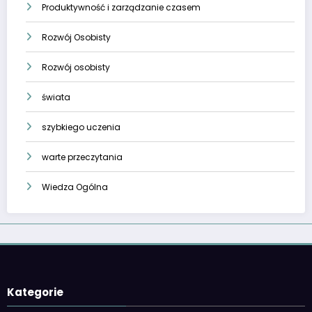
Produktywność i zarządzanie czasem
Rozwój Osobisty
Rozwój osobisty
świata
szybkiego uczenia
warte przeczytania
Wiedza Ogólna
Kategorie