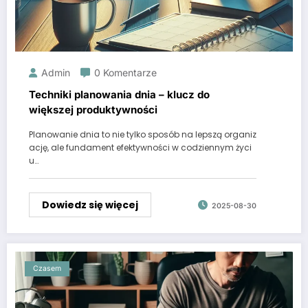
Admin
0 Komentarze
Techniki planowania dnia – klucz do
większej produktywności
Planowanie dnia to nie tylko sposób na lepszą organiz
ację, ale fundament efektywności w codziennym życi
u…
Dowiedz się więcej
2025-08-30
Czasem