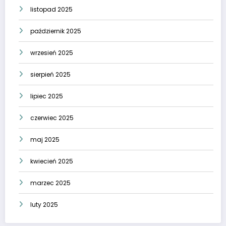
listopad 2025
październik 2025
wrzesień 2025
sierpień 2025
lipiec 2025
czerwiec 2025
maj 2025
kwiecień 2025
marzec 2025
luty 2025