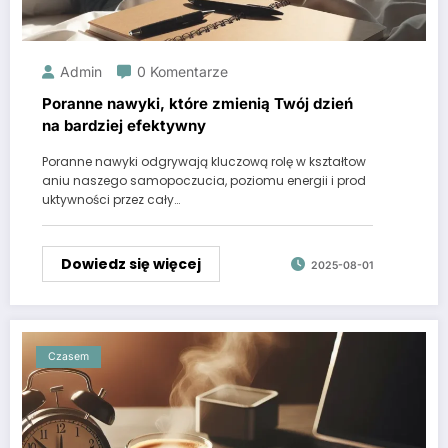
Admin
0 Komentarze
Poranne nawyki, które zmienią Twój dzień
na bardziej efektywny
Poranne nawyki odgrywają kluczową rolę w kształtow
aniu naszego samopoczucia, poziomu energii i prod
uktywności przez cały…
Dowiedz się więcej
2025-08-01
Czasem