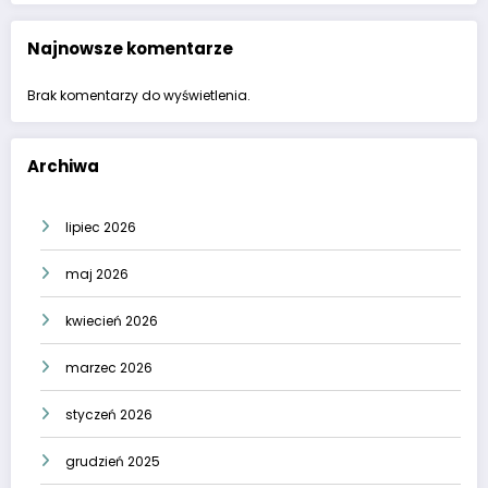
Najnowsze komentarze
Brak komentarzy do wyświetlenia.
Archiwa
lipiec 2026
maj 2026
kwiecień 2026
marzec 2026
styczeń 2026
grudzień 2025