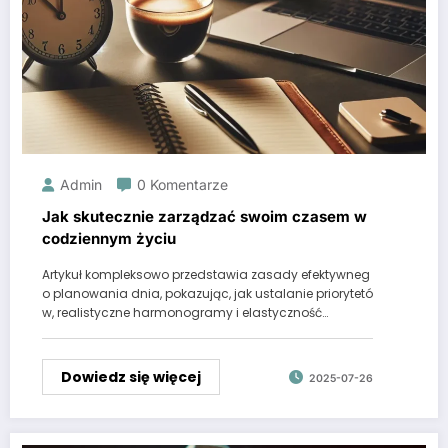
Admin
0 Komentarze
Jak skutecznie zarządzać swoim czasem w
codziennym życiu
Artykuł kompleksowo przedstawia zasady efektywneg
o planowania dnia, pokazując, jak ustalanie priorytetó
w, realistyczne harmonogramy i elastyczność…
Dowiedz się więcej
2025-07-26