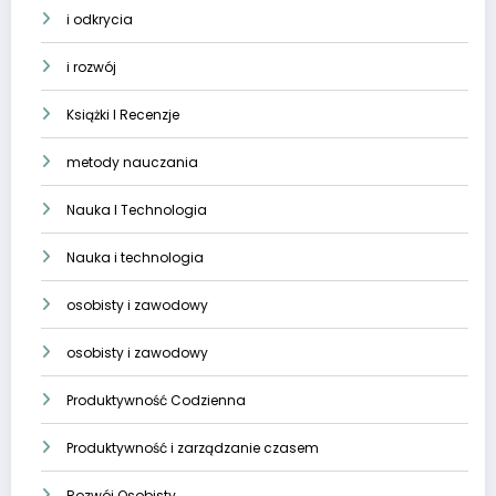
i odkrycia
i rozwój
Książki I Recenzje
metody nauczania
Nauka I Technologia
Nauka i technologia
osobisty i zawodowy
osobisty i zawodowy
Produktywność Codzienna
Produktywność i zarządzanie czasem
Rozwój Osobisty