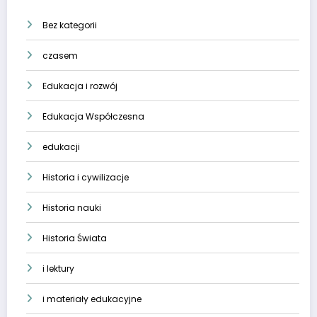
Bez kategorii
czasem
Edukacja i rozwój
Edukacja Współczesna
edukacji
Historia i cywilizacje
Historia nauki
Historia Świata
i lektury
i materiały edukacyjne