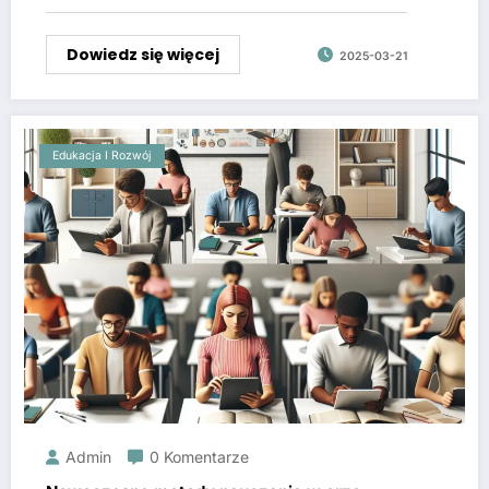
Dowiedz się więcej
2025-03-21
Edukacja I Rozwój
Admin
0 Komentarze