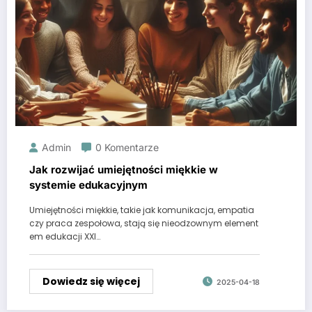
Admin
0 Komentarze
Jak rozwijać umiejętności miękkie w
systemie edukacyjnym
Umiejętności miękkie, takie jak komunikacja, empatia
czy praca zespołowa, stają się nieodzownym element
em edukacji XXI…
Dowiedz się więcej
2025-04-18