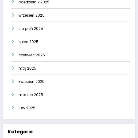
październik 2025
wrzesień 2025
sierpień 2025
lipiec 2025
czerwiec 2025
maj 2025
kwiecień 2025
marzec 2025
luty 2025
Kategorie