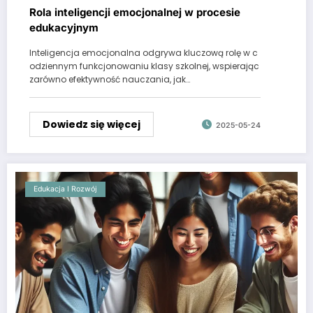
Rola inteligencji emocjonalnej w procesie
edukacyjnym
Inteligencja emocjonalna odgrywa kluczową rolę w c
odziennym funkcjonowaniu klasy szkolnej, wspierając
zarówno efektywność nauczania, jak…
Dowiedz się więcej
2025-05-24
Edukacja I Rozwój