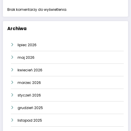
Brak komentarzy do wyświetlenia.
Archiwa
lipiec 2026
maj 2026
kwiecień 2026
marzec 2026
styczeń 2026
grudzień 2025
listopad 2025