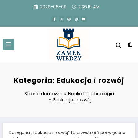
Przejdź
2026-08-09
2:36:20 AM
do
treści
Kategoria: Edukacja i rozwój
Strona domowa
Nauka I Technologia
Edukacja i rozwój
Kategoria „Edukacja i rozwój” to przestrzeń poświęcona