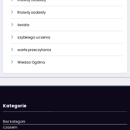
Rozwój osobisty
świata
szybkiego uczenia
warte przeczytania
Wiedza Ogólna
Kategorie
Bez kategorii
czasem