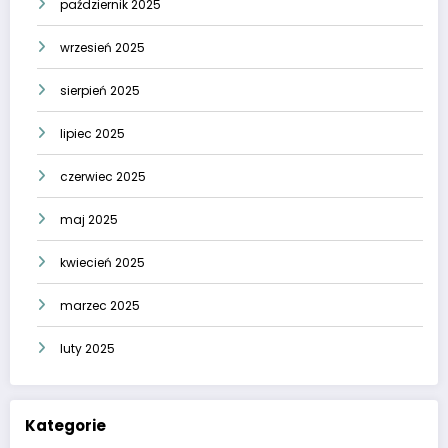
październik 2025
wrzesień 2025
sierpień 2025
lipiec 2025
czerwiec 2025
maj 2025
kwiecień 2025
marzec 2025
luty 2025
Kategorie