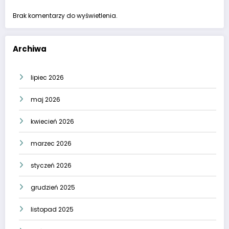
Brak komentarzy do wyświetlenia.
Archiwa
lipiec 2026
maj 2026
kwiecień 2026
marzec 2026
styczeń 2026
grudzień 2025
listopad 2025