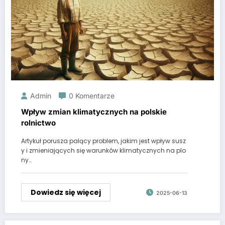
Admin
0 Komentarze
Wpływ zmian klimatycznych na polskie
rolnictwo
Artykuł porusza palący problem, jakim jest wpływ susz
y i zmieniających się warunków klimatycznych na plo
ny…
Dowiedz się więcej
2025-06-13