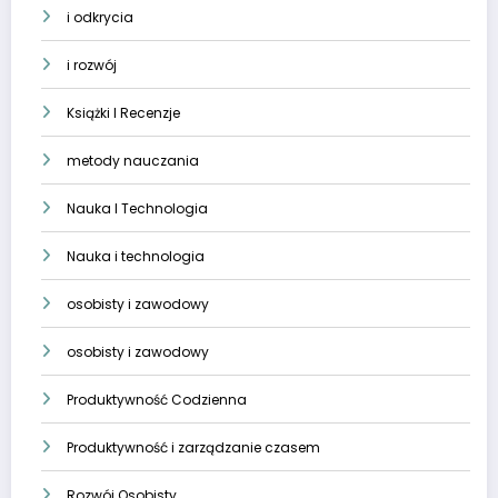
i odkrycia
i rozwój
Książki I Recenzje
metody nauczania
Nauka I Technologia
Nauka i technologia
osobisty i zawodowy
osobisty i zawodowy
Produktywność Codzienna
Produktywność i zarządzanie czasem
Rozwój Osobisty