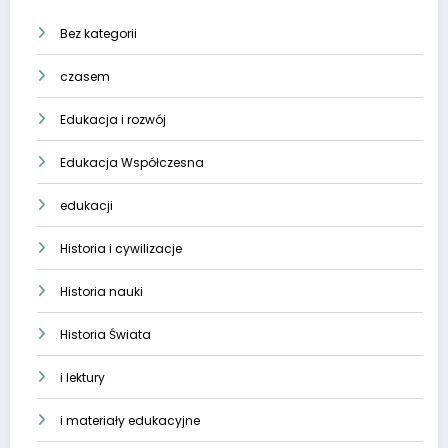
Bez kategorii
czasem
Edukacja i rozwój
Edukacja Współczesna
edukacji
Historia i cywilizacje
Historia nauki
Historia Świata
i lektury
i materiały edukacyjne