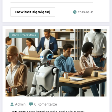
Dowiedz się więcej
2025-03-15
Warte Przeczytania
Admin
0 Komentarze