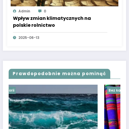
Admin
0
Wpływ zmian klimatycznych na
polskie rolnictwo
2025-06-13
Prawdopodobnie można pominąć
Bez kategorii