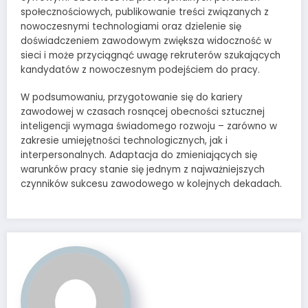
społecznościowych, publikowanie treści związanych z
nowoczesnymi technologiami oraz dzielenie się
doświadczeniem zawodowym zwiększa widoczność w
sieci i może przyciągnąć uwagę rekruterów szukających
kandydatów z nowoczesnym podejściem do pracy.
W podsumowaniu, przygotowanie się do kariery
zawodowej w czasach rosnącej obecności sztucznej
inteligencji wymaga świadomego rozwoju – zarówno w
zakresie umiejętności technologicznych, jak i
interpersonalnych. Adaptacja do zmieniających się
warunków pracy stanie się jednym z najważniejszych
czynników sukcesu zawodowego w kolejnych dekadach.