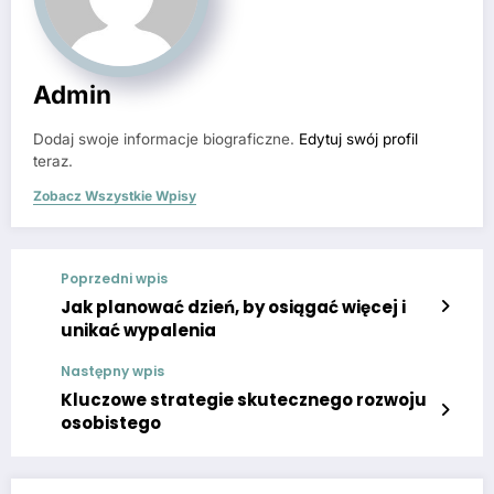
Admin
Dodaj swoje informacje biograficzne.
Edytuj swój profil
teraz.
Zobacz Wszystkie Wpisy
Poprzedni wpis
Jak planować dzień, by osiągać więcej i
unikać wypalenia
Następny wpis
Kluczowe strategie skutecznego rozwoju
osobistego