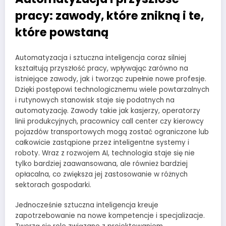
pracy: zawody, które znikną i te,
które powstaną
Automatyzacja i sztuczna inteligencja coraz silniej
kształtują przyszłość pracy, wpływając zarówno na
istniejące zawody, jak i tworząc zupełnie nowe profesje.
Dzięki postępowi technologicznemu wiele powtarzalnych
i rutynowych stanowisk staje się podatnych na
automatyzację. Zawody takie jak kasjerzy, operatorzy
linii produkcyjnych, pracownicy call center czy kierowcy
pojazdów transportowych mogą zostać ograniczone lub
całkowicie zastąpione przez inteligentne systemy i
roboty. Wraz z rozwojem AI, technologia staje się nie
tylko bardziej zaawansowana, ale również bardziej
opłacalna, co zwiększa jej zastosowanie w różnych
sektorach gospodarki.
Jednocześnie sztuczna inteligencja kreuje
zapotrzebowanie na nowe kompetencje i specjalizacje.