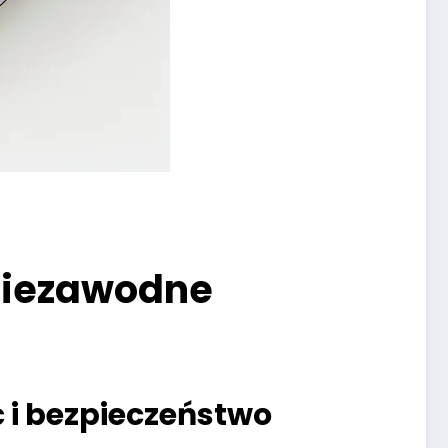
niezawodne
i bezpieczeństwo