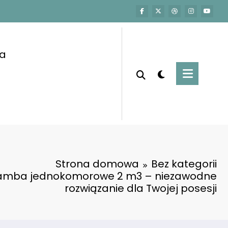
a
Strona domowa
Bez kategorii
amba jednokomorowe 2 m3 – niezawodne
rozwiązanie dla Twojej posesji