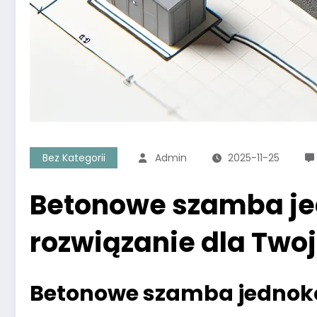
Bez Kategorii
Admin
2025-11-25
Betonowe szamba j
rozwiązanie dla Twoj
Betonowe szamba jednoko