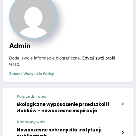
Admin
Dodaj swoje informacje biograficzne.
Edytuj swój profil
teraz.
Zobacz Wszystkie Wpisy
Poprzedni wpis
Ekologiczne wyposażenie przedszkoli i
żłobków – nowoczesne inspiracje
Następny wpis
Nowoczesne schrony dla instytucji