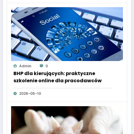
Admin
0
BHP dla kierujących: praktyczne
szkolenie online dla pracodawców
2026-05-10