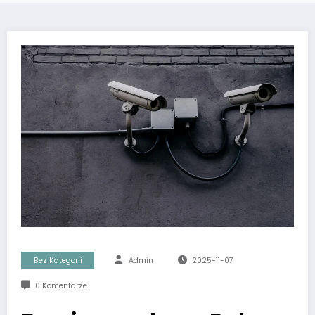
Bez Kategorii
Admin
2025-11-07
0 Komentarze