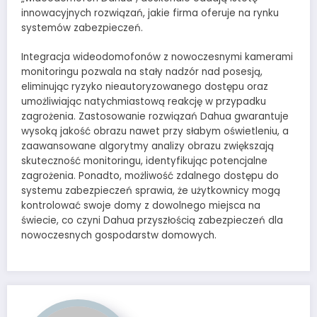
innowacyjnych rozwiązań, jakie firma oferuje na rynku
systemów zabezpieczeń.
Integracja wideodomofonów z nowoczesnymi kamerami
monitoringu pozwala na stały nadzór nad posesją,
eliminując ryzyko nieautoryzowanego dostępu oraz
umożliwiając natychmiastową reakcję w przypadku
zagrożenia. Zastosowanie rozwiązań Dahua gwarantuje
wysoką jakość obrazu nawet przy słabym oświetleniu, a
zaawansowane algorytmy analizy obrazu zwiększają
skuteczność monitoringu, identyfikując potencjalne
zagrożenia. Ponadto, możliwość zdalnego dostępu do
systemu zabezpieczeń sprawia, że użytkownicy mogą
kontrolować swoje domy z dowolnego miejsca na
świecie, co czyni Dahua przyszłością zabezpieczeń dla
nowoczesnych gospodarstw domowych.