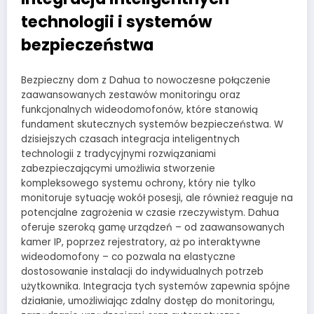
technologii i systemów
bezpieczeństwa
Bezpieczny dom z Dahua to nowoczesne połączenie
zaawansowanych zestawów monitoringu oraz
funkcjonalnych wideodomofonów, które stanowią
fundament skutecznych systemów bezpieczeństwa. W
dzisiejszych czasach integracja inteligentnych
technologii z tradycyjnymi rozwiązaniami
zabezpieczającymi umożliwia stworzenie
kompleksowego systemu ochrony, który nie tylko
monitoruje sytuację wokół posesji, ale również reaguje na
potencjalne zagrożenia w czasie rzeczywistym. Dahua
oferuje szeroką gamę urządzeń – od zaawansowanych
kamer IP, poprzez rejestratory, aż po interaktywne
wideodomofony – co pozwala na elastyczne
dostosowanie instalacji do indywidualnych potrzeb
użytkownika. Integracja tych systemów zapewnia spójne
działanie, umożliwiając zdalny dostęp do monitoringu,