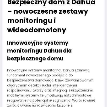
Bezpieczny dom z Dahua
– nowoczesne zestawy
monitoringu i
wideodomofony
Innowacyjne systemy
monitoringu Dahua dla
bezpiecznego domu
Innowacyjne systemy monitoringu Dahua stanowią
fundament nowoczesnego podejścia do
bezpieczeństwa domowego. Dzięki zaawansowanym
algorytmom detekcji ruchu, inteligentnemu
rozpoznawaniu twarzy oraz integracji z urządzeniami
mobilnymi, systemy te umożliwiają natychmiastowe
reagowanie na potencjalne zagrożenia. Warto również
zwrócić uwagę na rozwiązania łączone z