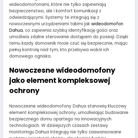
wideodomofonami, które nie tylko zapewniają
bezpieczeństwo, ale i komfort komunikacji z
odwiedzającymi. Systemy te integrują się z
nowoczesnymi urządzeniami takimi jak
wideodomofon
Dahua
, co zapewnia szybką identyfikację gości oraz
umożliwia zdalne sterowanie dostępem do posesji. Dzięki
temu każdy domownik może czuć się bezpiecznie, mając
pełną kontrolę nad tym, kto przebywa wokół ich
domowego ogniska.
Nowoczesne wideodomofony
jako element kompleksowej
ochrony
Nowoczesne wideodomofony Dahua stanowią kluczowy
element kompleksowej ochrony, umożliwiając budowanie
bezpiecznego domu opartego na innowacyjnych
technologiach. W dzisiejszych czasach zestawy
monitoringu Dahua integrują nie tylko zaawansowane