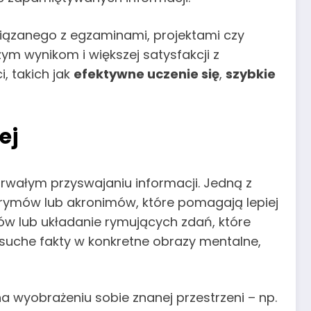
wiązanego z egzaminami, projektami czy
ym wynikom i większej satysfakcji z
, takich jak
efektywne uczenie się
,
szybkie
ej
rwałym przyswajaniu informacji. Jedną z
 rymów lub akronimów, które pomagają lepiej
ów lub układanie rymujących zdań, które
 suche fakty w konkretne obrazy mentalne,
a wyobrażeniu sobie znanej przestrzeni – np.