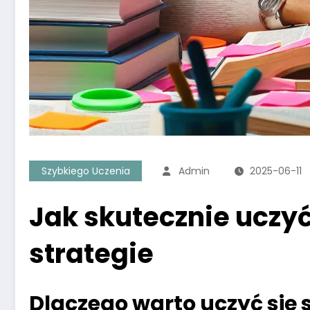
Szybkiego Uczenia
Admin
2025-06-11
Jak skutecznie uczyć
strategie
Dlaczego warto uczyć się s