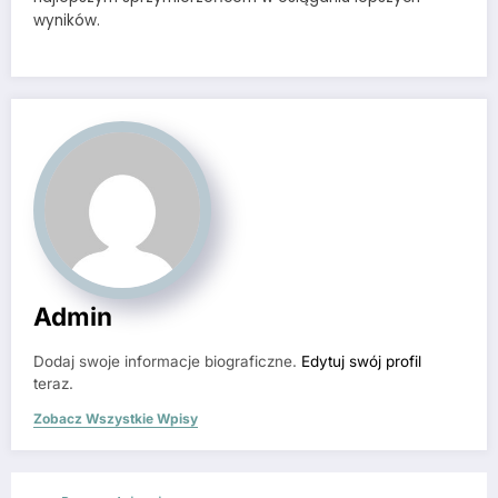
wyników.
Admin
Dodaj swoje informacje biograficzne.
Edytuj swój profil
teraz.
Zobacz Wszystkie Wpisy