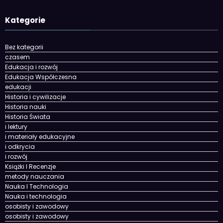
Kategorie
Bez kategorii
czasem
Edukacja i rozwój
Edukacja Współczesna
edukacji
Historia i cywilizacje
Historia nauki
Historia Świata
i lektury
i materiały edukacyjne
i odkrycia
i rozwój
Książki I Recenzje
metody nauczania
Nauka I Technologia