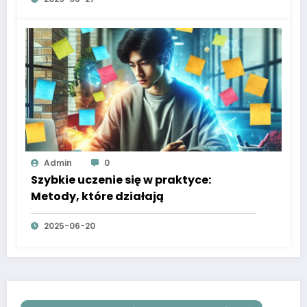
Admin
0
Szybkie uczenie się w praktyce:
Metody, które działają
2025-06-20