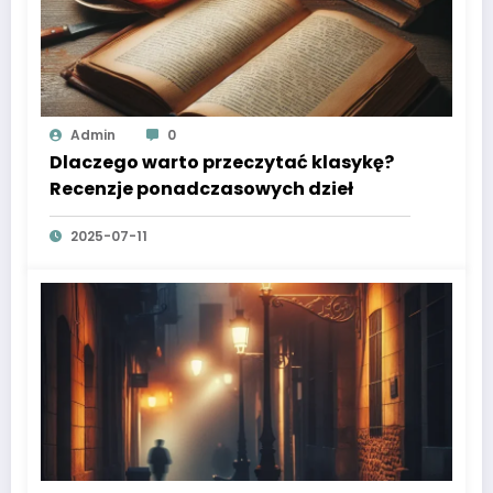
Admin
0
Dlaczego warto przeczytać klasykę?
Recenzje ponadczasowych dzieł
2025-07-11