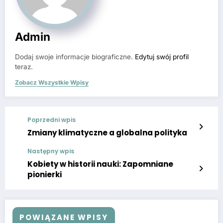
Admin
Dodaj swoje informacje biograficzne.
Edytuj swój profil
teraz.
Zobacz Wszystkie Wpisy
Poprzedni wpis
Zmiany klimatyczne a globalna polityka
Następny wpis
Kobiety w historii nauki: Zapomniane
pionierki
POWIĄZANE WPISY