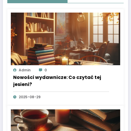
Admin
0
Nowości wydawnicze: Co czytać tej
jesieni?
2025-08-29