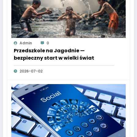
Admin
0
Przedszkole na Jagodnie —
bezpieczny start w wielki świat
2026-07-02