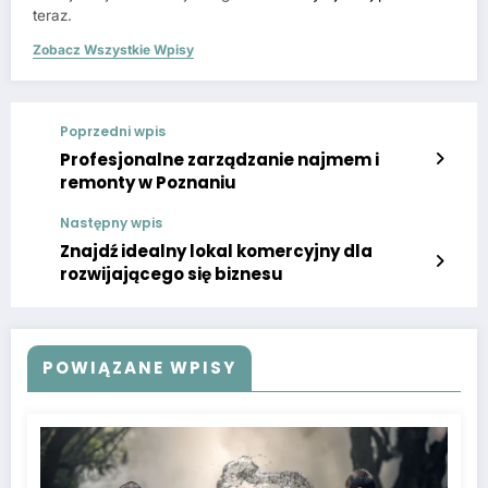
teraz.
Zobacz Wszystkie Wpisy
Poprzedni wpis
Profesjonalne zarządzanie najmem i
remonty w Poznaniu
Następny wpis
Znajdź idealny lokal komercyjny dla
rozwijającego się biznesu
POWIĄZANE WPISY