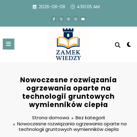
Przejdź
2026-08-08
4:50:05 AM
do
treści
Nowoczesne rozwiązania
ogrzewania oparte na
technologii gruntowych
wymienników ciepła
Strona domowa
Bez kategorii
Nowoczesne rozwiązania ogrzewania oparte na
technologii gruntowych wymienników ciepła