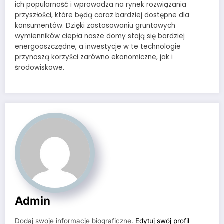
ich popularność i wprowadza na rynek rozwiązania
przyszłości, które będą coraz bardziej dostępne dla
konsumentów. Dzięki zastosowaniu gruntowych
wymienników ciepła nasze domy stają się bardziej
energooszczędne, a inwestycje w te technologie
przynoszą korzyści zarówno ekonomiczne, jak i
środowiskowe.
Admin
Dodaj swoje informacje biograficzne.
Edytuj swój profil