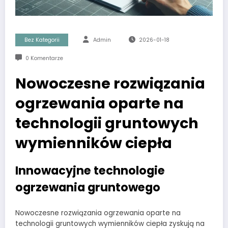
Bez Kategorii
Admin
2026-01-18
0 Komentarze
Nowoczesne rozwiązania
ogrzewania oparte na
technologii gruntowych
wymienników ciepła
Innowacyjne technologie
ogrzewania gruntowego
Nowoczesne rozwiązania ogrzewania oparte na
technologii gruntowych wymienników ciepła zyskują na