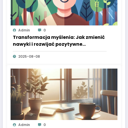
Admin
0
Transformacja myślenia: Jak zmienić
nawyki i rozwijać pozytywne
nastawienie
2025-08-08
Admin
0