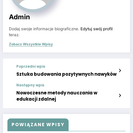
Admin
Dodaj swoje informacje biograficzne.
Edytuj swój profil
teraz.
Zobacz Wszystkie Wpisy
Poprzedni wpis
Sztuka budowania pozytywnych nawyków
Następny wpis
Nowoczesne metody nauczania w
edukacji zdalnej
POWIĄZANE WPISY