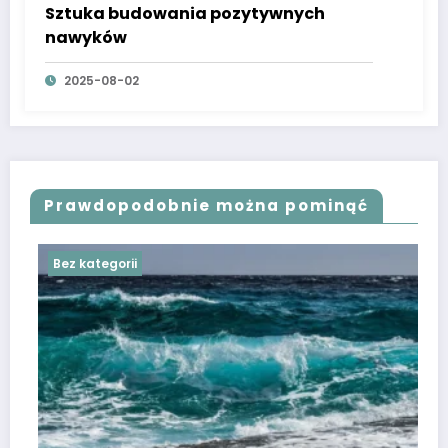
Sztuka budowania pozytywnych
nawyków
2025-08-02
Prawdopodobnie można pominąć
Bez kategorii