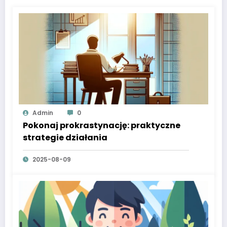
Admin
0
Pokonaj prokrastynację: praktyczne
strategie działania
2025-08-09