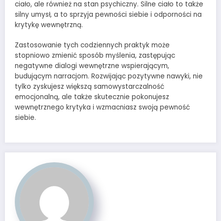
ciało, ale również na stan psychiczny. Silne ciało to także
silny umysł, a to sprzyja pewności siebie i odporności na
krytykę wewnętrzną.
Zastosowanie tych codziennych praktyk może
stopniowo zmienić sposób myślenia, zastępując
negatywne dialogi wewnętrzne wspierającym,
budującym narracjom. Rozwijając pozytywne nawyki, nie
tylko zyskujesz większą samowystarczalność
emocjonalną, ale także skutecznie pokonujesz
wewnętrznego krytyka i wzmacniasz swoją pewność
siebie.