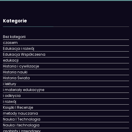
Kategorie
Bez kategorii
czasem
Edukacja i rozwój
Edukacja Współczesna
edukacji
Historia i cywilizacje
Historia nauki
Historia Świata
i lektury
i materiały edukacyjne
i odkrycia
i rozwój
Książki I Recenzje