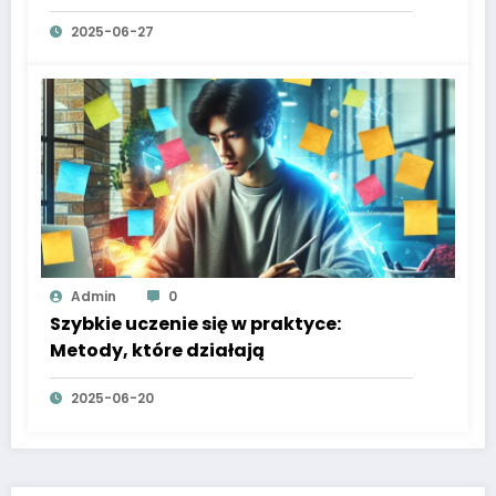
2025-06-27
Admin
0
Szybkie uczenie się w praktyce:
Metody, które działają
2025-06-20