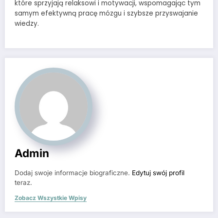
które sprzyjają relaksowi i motywacji, wspomagając tym
samym efektywną pracę mózgu i szybsze przyswajanie
wiedzy.
Admin
Dodaj swoje informacje biograficzne.
Edytuj swój profil
teraz.
Zobacz Wszystkie Wpisy