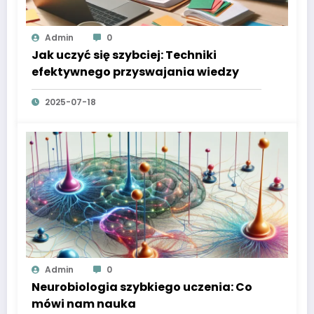
Admin
0
Jak uczyć się szybciej: Techniki
efektywnego przyswajania wiedzy
2025-07-18
Admin
0
Neurobiologia szybkiego uczenia: Co
mówi nam nauka