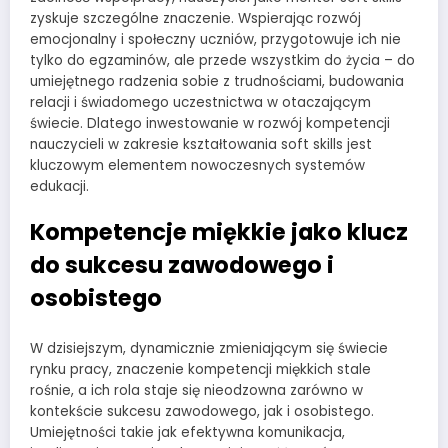
zyskuje szczególne znaczenie. Wspierając rozwój
emocjonalny i społeczny uczniów, przygotowuje ich nie
tylko do egzaminów, ale przede wszystkim do życia – do
umiejętnego radzenia sobie z trudnościami, budowania
relacji i świadomego uczestnictwa w otaczającym
świecie. Dlatego inwestowanie w rozwój kompetencji
nauczycieli w zakresie kształtowania soft skills jest
kluczowym elementem nowoczesnych systemów
edukacji.
Kompetencje miękkie jako klucz
do sukcesu zawodowego i
osobistego
W dzisiejszym, dynamicznie zmieniającym się świecie
rynku pracy, znaczenie kompetencji miękkich stale
rośnie, a ich rola staje się nieodzowna zarówno w
kontekście sukcesu zawodowego, jak i osobistego.
Umiejętności takie jak efektywna komunikacja,