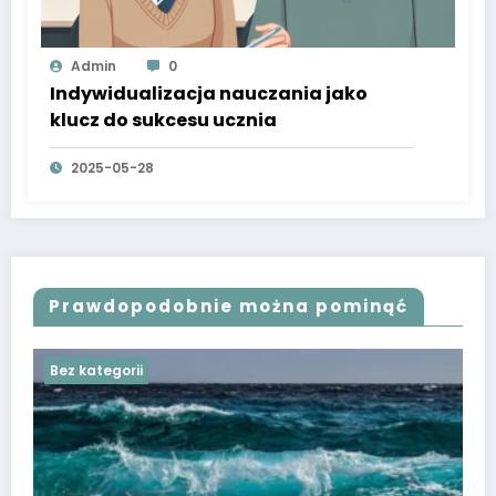
Admin
0
Indywidualizacja nauczania jako
klucz do sukcesu ucznia
2025-05-28
Prawdopodobnie można pominąć
Bez kategorii