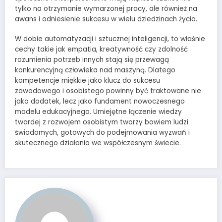
tylko na otrzymanie wymarzonej pracy, ale również na
awans i odniesienie sukcesu w wielu dziedzinach życia.
W dobie automatyzacji i sztucznej inteligencji, to właśnie
cechy takie jak empatia, kreatywność czy zdolność
rozumienia potrzeb innych stają się przewagą
konkurencyjną człowieka nad maszyną. Dlatego
kompetencje miękkie jako klucz do sukcesu
zawodowego i osobistego powinny być traktowane nie
jako dodatek, lecz jako fundament nowoczesnego
modelu edukacyjnego. Umiejętne łączenie wiedzy
twardej z rozwojem osobistym tworzy bowiem ludzi
świadomych, gotowych do podejmowania wyzwań i
skutecznego działania we współczesnym świecie.