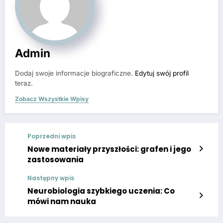
Admin
Dodaj swoje informacje biograficzne.
Edytuj swój profil
teraz.
Zobacz Wszystkie Wpisy
Poprzedni wpis
Nowe materiały przyszłości: grafen i jego
zastosowania
Następny wpis
Neurobiologia szybkiego uczenia: Co
mówi nam nauka