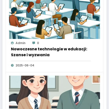
Admin
0
Nowoczesne technologie w edukacji:
Szanse i wyzwania
2025-06-04