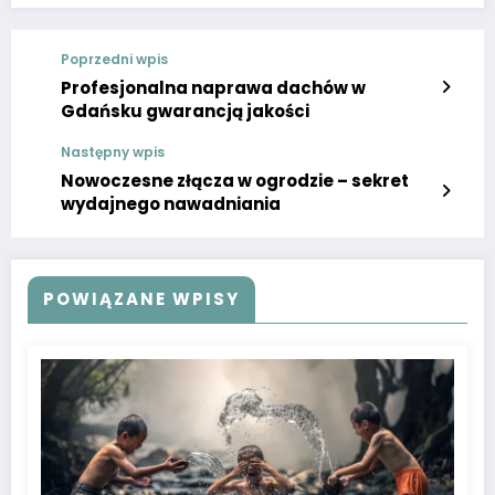
Poprzedni wpis
Profesjonalna naprawa dachów w
Gdańsku gwarancją jakości
Następny wpis
Nowoczesne złącza w ogrodzie – sekret
wydajnego nawadniania
POWIĄZANE WPISY