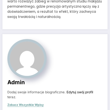
warto rozważyć zabieg w renomowanym studiu makijażu
permanentnego, gdzie precyzja artystyczna łączy się z
doświadczeniem, a rezultat to efekt, który zachwyca
swoją trwałością i naturalnością.
Admin
Dodaj swoje informacje biograficzne.
Edytuj swój profil
teraz.
Zobacz Wszystkie Wpisy