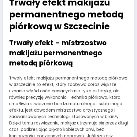
Trwały efekt makijażu
permanentnego metodą
piórkową w Szczecinie
Trwały efekt – mistrzostwo
makijażu permanentnego
metodą piórkową
Trwały efekt makijażu permanentnego metodą piórkową
w Szczecinie to efekt, który zdobywa coraz większe
uznanie wśród osób ceniących nie tylko estetykę, ale
również precyzję wykonania. Technika piórkowa, która
umożliwia stworzenie bardzo naturalnego i subtelnego
efektu, jest dowodem mistrzostwa artystycznego i
zaawansowanych technologii stosowanych w branży.
Dzięki temu rozwiązaniu, makijaż utrzymuje się przez długi
czas, podkreślając piękno kobiecych brwi, bez
konieczności codziennych poprawek. Jeśli szukasz