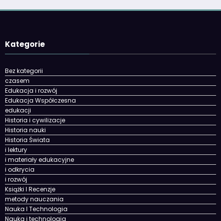
Kategorie
Bez kategorii
czasem
Edukacja i rozwój
Edukacja Współczesna
edukacji
Historia i cywilizacje
Historia nauki
Historia Świata
i lektury
i materiały edukacyjne
i odkrycia
i rozwój
Książki I Recenzje
metody nauczania
Nauka I Technologia
Nauka i technologia