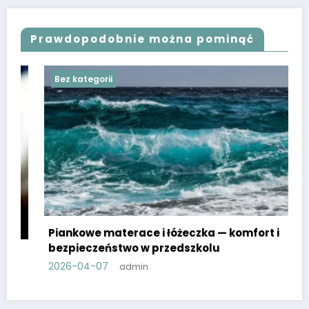
Prawdopodobnie można pominąć
Bez kategorii
Piankowe materace i łóżeczka — komfort i
bezpieczeństwo w przedszkolu
2026-04-07
admin