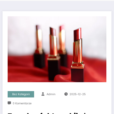
Bez Kategorii
Admin
2025-12-25
0 Komentarze