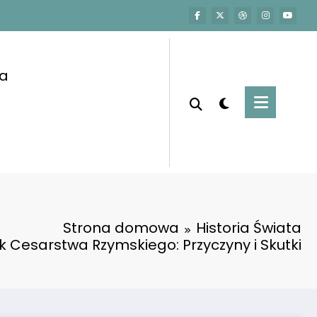
a
Strona domowa
Historia Świata
 Cesarstwa Rzymskiego: Przyczyny i Skutki