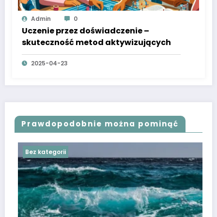
Admin
0
Uczenie przez doświadczenie –
skuteczność metod aktywizujących
2025-04-23
Prawdopodobnie można pominąć
Bez kategorii