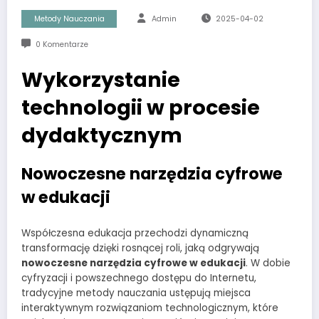
Metody Nauczania
Admin
2025-04-02
0 Komentarze
Wykorzystanie
technologii w procesie
dydaktycznym
Nowoczesne narzędzia cyfrowe
w edukacji
Współczesna edukacja przechodzi dynamiczną
transformację dzięki rosnącej roli, jaką odgrywają
nowoczesne narzędzia cyfrowe w edukacji
. W dobie
cyfryzacji i powszechnego dostępu do Internetu,
tradycyjne metody nauczania ustępują miejsca
interaktywnym rozwiązaniom technologicznym, które