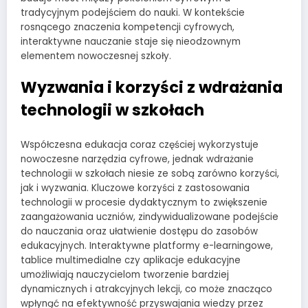
tradycyjnym podejściem do nauki. W kontekście
rosnącego znaczenia kompetencji cyfrowych,
interaktywne nauczanie staje się nieodzownym
elementem nowoczesnej szkoły.
Wyzwania i korzyści z wdrażania
technologii w szkołach
Współczesna edukacja coraz częściej wykorzystuje
nowoczesne narzędzia cyfrowe, jednak wdrażanie
technologii w szkołach niesie ze sobą zarówno korzyści,
jak i wyzwania. Kluczowe korzyści z zastosowania
technologii w procesie dydaktycznym to zwiększenie
zaangażowania uczniów, zindywidualizowane podejście
do nauczania oraz ułatwienie dostępu do zasobów
edukacyjnych. Interaktywne platformy e-learningowe,
tablice multimedialne czy aplikacje edukacyjne
umożliwiają nauczycielom tworzenie bardziej
dynamicznych i atrakcyjnych lekcji, co może znacząco
wpłynąć na efektywność przyswajania wiedzy przez