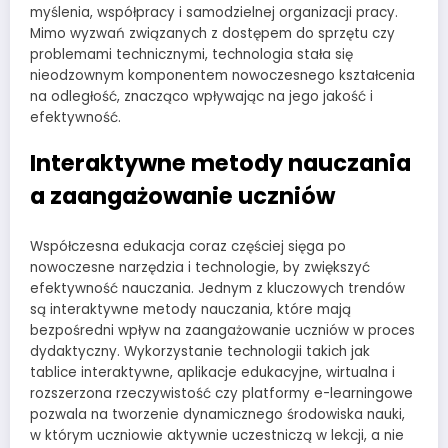
myślenia, współpracy i samodzielnej organizacji pracy.
Mimo wyzwań związanych z dostępem do sprzętu czy
problemami technicznymi, technologia stała się
nieodzownym komponentem nowoczesnego kształcenia
na odległość, znacząco wpływając na jego jakość i
efektywność.
Interaktywne metody nauczania
a zaangażowanie uczniów
Współczesna edukacja coraz częściej sięga po
nowoczesne narzędzia i technologie, by zwiększyć
efektywność nauczania. Jednym z kluczowych trendów
są interaktywne metody nauczania, które mają
bezpośredni wpływ na zaangażowanie uczniów w proces
dydaktyczny. Wykorzystanie technologii takich jak
tablice interaktywne, aplikacje edukacyjne, wirtualna i
rozszerzona rzeczywistość czy platformy e-learningowe
pozwala na tworzenie dynamicznego środowiska nauki,
w którym uczniowie aktywnie uczestniczą w lekcji, a nie