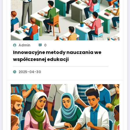
Admin
0
Innowacyjne metody nauczania we
współczesnej edukacji
2025-04-30