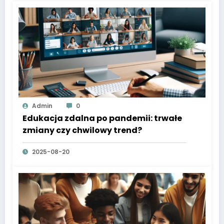
Admin
0
Edukacja zdalna po pandemii: trwałe
zmiany czy chwilowy trend?
2025-08-20