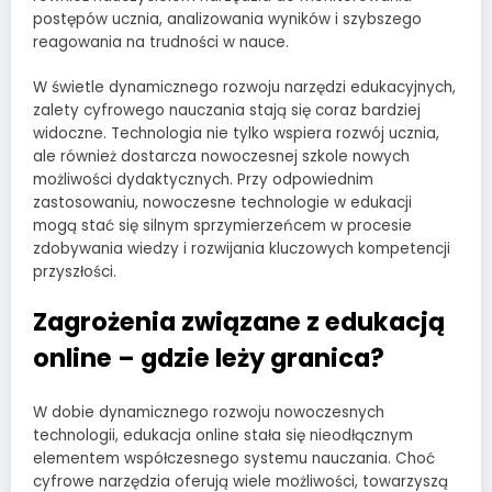
postępów ucznia, analizowania wyników i szybszego
reagowania na trudności w nauce.
W świetle dynamicznego rozwoju narzędzi edukacyjnych,
zalety cyfrowego nauczania stają się coraz bardziej
widoczne. Technologia nie tylko wspiera rozwój ucznia,
ale również dostarcza nowoczesnej szkole nowych
możliwości dydaktycznych. Przy odpowiednim
zastosowaniu, nowoczesne technologie w edukacji
mogą stać się silnym sprzymierzeńcem w procesie
zdobywania wiedzy i rozwijania kluczowych kompetencji
przyszłości.
Zagrożenia związane z edukacją
online – gdzie leży granica?
W dobie dynamicznego rozwoju nowoczesnych
technologii, edukacja online stała się nieodłącznym
elementem współczesnego systemu nauczania. Choć
cyfrowe narzędzia oferują wiele możliwości, towarzyszą