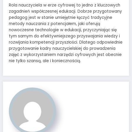
Rola nauczyciela w erze cyfrowej to jedno z kluczowych
zagadnień współczesnej edukacji. Dobrze przygotowany
pedagog jest w stanie umiejętnie łączyć tradycyjne
metody nauczania z potencjałem, jaki oferują
nowoczesne technologie w edukacji, przyczyniając się
tym samym do efektywniejszego przyswajania wiedzy i
rozwijania kompetencji przyszłości. Dlatego odpowiednie
przygotowanie kadry nauczycielskiej do prowadzenia
zajęć z wykorzystaniem narzędzi cyfrowych jest obecnie
nie tylko szansą, ale i koniecznością.